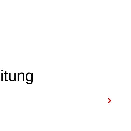
itung