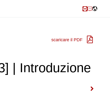
scaricare il PDF
] | Introduzione