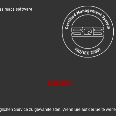
chen Service zu gewährleisten. Wenn Sie auf der Seite weiter