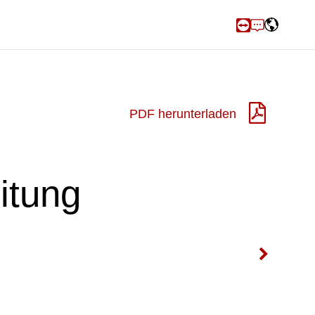
PDF herunterladen
itung