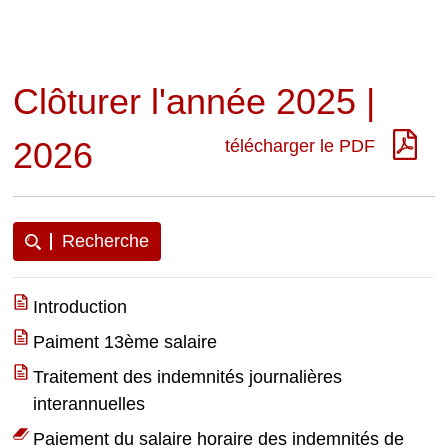
Clôturer l'année 2025 |
2026
télécharger le PDF