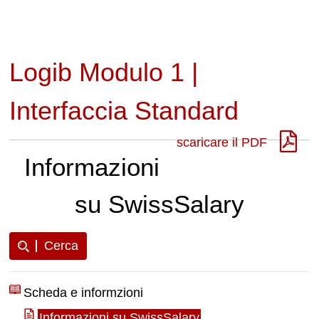
Logib Modulo 1 |
Interfaccia Standard
scaricare il PDF
Informazioni
su SwissSalary