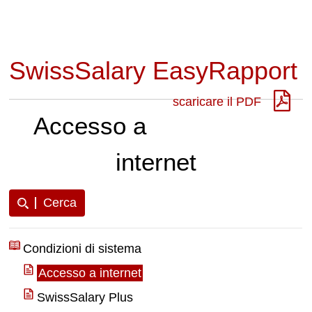
SwissSalary EasyRapport
scaricare il PDF
Accesso a
internet