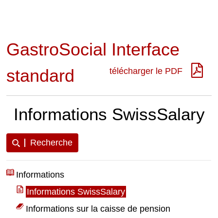
GastroSocial Interface
standard
télécharger le PDF
Informations SwissSalary