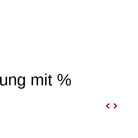
ung mit %