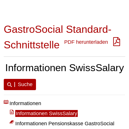
GastroSocial Standard-
Schnittstelle
PDF herunterladen
Informationen SwissSalary