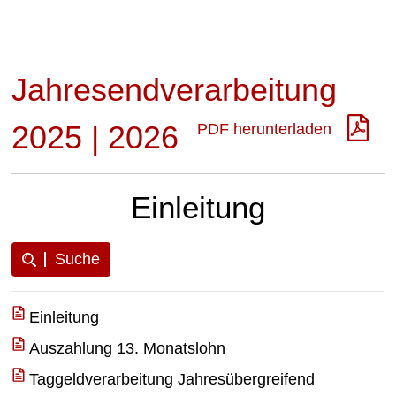
Jahresendverarbeitung
2025 | 2026
PDF herunterladen
Einleitung